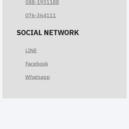
088-1931188
076-364111
SOCIAL NETWORK
LINE
Facebook
Whatsapp