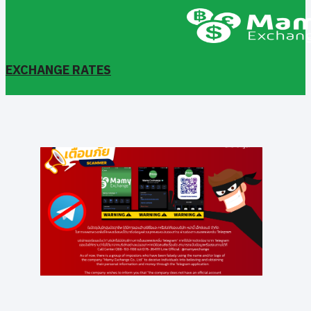
EXCHANGE RATES