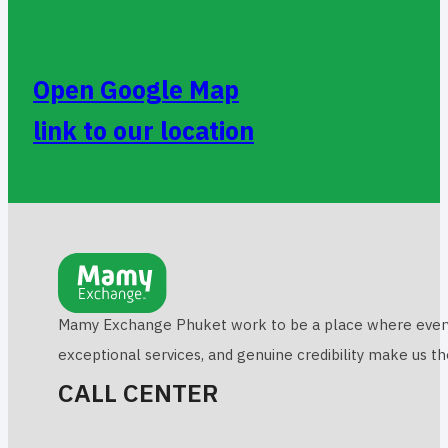
Open Google Map
link to our location
Mamy Exchange Phuket work to be a place where everyone 
exceptional services, and genuine credibility make us t
CALL CENTER