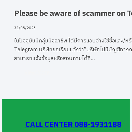
Please be aware of scammer on T
31/08/2023
ในปัจจุบันมีกลุ่มมิจฉาชีพ ได้มีการแอบอ้างใช้ชื่อและ/ห
Telegram บริษัทขอเรียนแจ้งว่า”บริษัทไม่มีบัญชีทาง
สามารถแจ้งข้อมูลหรือสอบถามได้ที่…
View More
CALL CENTER 088-1931188