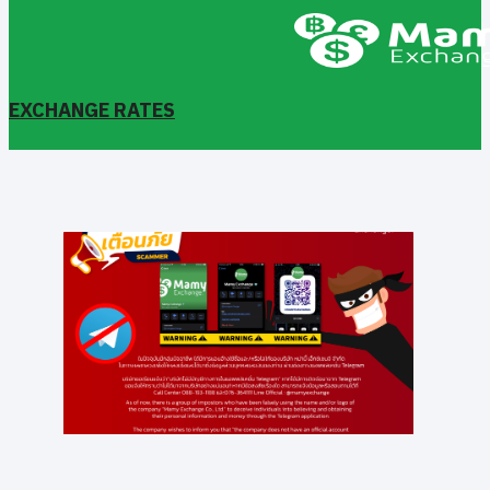
EXCHANGE RATES