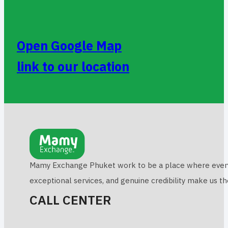
Open Google Map
link to our location
Mamy Exchange Phuket work to be a place where everyone 
exceptional services, and genuine credibility make us t
CALL CENTER