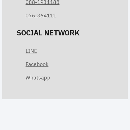
088-1931188
076-364111
SOCIAL NETWORK
LINE
Facebook
Whatsapp